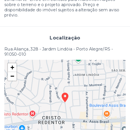
sobre o terreno e o projeto aprovado. Preço e
disponibilidade do imóvel sujeitos a alteração sem aviso
prévio.
Localização
Rua Aliança, 328 - Jardim Lindóia - Porto Alegre/RS
-
91050-010
+
−