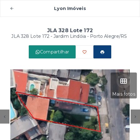
Lyon Imóveis
JLA 328 Lote 172
JLA 328 Lote 172 -
Jardim Lindóia - Porto Alegre/RS
Compartilhar
Mais fotos