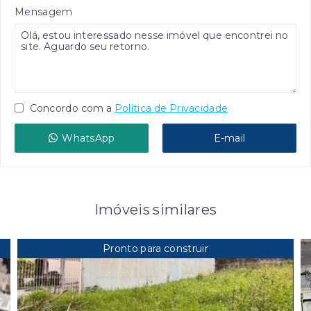
Mensagem
Concordo com a
Política de Privacidade
WhatsApp
E-mail
Imóveis similares
Pronto para construir