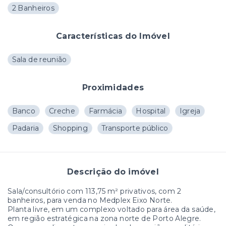
2 Banheiros
Características do Imóvel
Sala de reunião
Proximidades
Banco
Creche
Farmácia
Hospital
Igreja
Padaria
Shopping
Transporte público
Descrição do imóvel
Sala/consultório com 113,75 m² privativos, com 2
banheiros, para venda no Medplex Eixo Norte.
Planta livre, em um complexo voltado para área da saúde,
em região estratégica na zona norte de Porto Alegre.