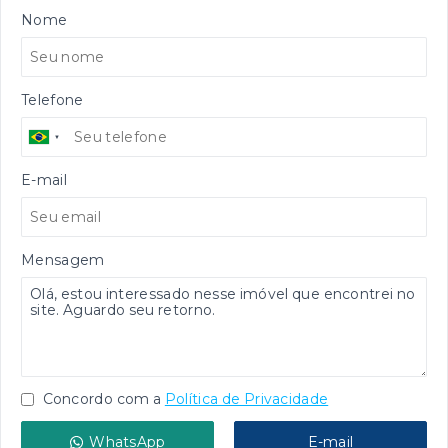
Nome
Telefone
E-mail
Mensagem
Concordo com a
Política de Privacidade
WhatsApp
E-mail