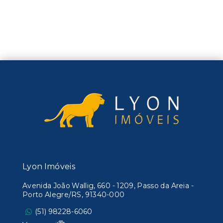
Lyon Imóveis
Avenida João Wallig, 660 - 1209, Passo da Areia -
Porto Alegre/RS, 91340-000
(51) 98228-6060