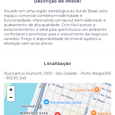
Descrição do imóvel
Situado em uma região estratégica do Sul do Brasil, este
espaço comercial combina modernidade e
funcionalidade, oferecendo um layout bem elaborado e
acabamento de alta qualidade. Com fácil acesso e
estacionamento, é ideal para quem busca um ambiente
confortável e promissor para o crescimento de negócios
variados. Preço e disponibilidade do imóvel sujeitos a
alteração sem aviso prévio.
Localização
Rua Santos Dumont, 1500 - São Geraldo - Porto Alegre/RS
- 90230-240
+
−