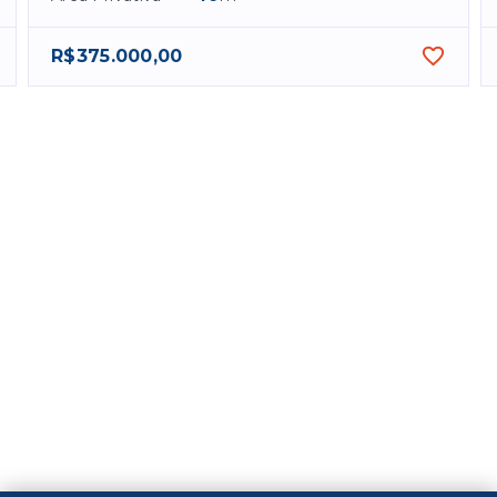
R$375.000,00