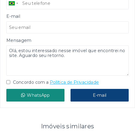
E-mail
Mensagem
Concordo com a
Política de Privacidade
WhatsApp
E-mail
Imóveis similares