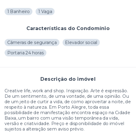
1 Banheiro
1 Vaga
Características do Condomínio
Câmeras de segurança
Elevador social
Portaria 24 horas
Descrição do imóvel
Creative life, work and shop. Inspiração. Arte é expressão.
De um sentimento, de uma vontade, de uma opinião. Ou
de um jeito de curtir a vida, de como aproveitar a noite, de
respeito à natureza. Em Porto Alegre, toda essa
possibilidade de manifestação encontra espaço na Cidade
Baixa, um bairro com uma visão temporânea da vida,
versão e criatividade. Preço e disponibilidade do imóvel
sujeitos a alteração sem aviso prévio.