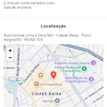
O imóvel conta também com:
Sala de reuniões
Localização
Rua General Lima e Silva, 560 - Cidade Baixa - Porto
Alegre/RS
- 90050-100
+
−