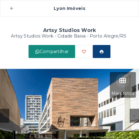
Lyon Imóveis
Artsy Studios Work
Artsy Studios Work -
Cidade Baixa - Porto Alegre/RS
Compartilhar
Mais fotos