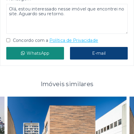
Concordo com a
Política de Privacidade
WhatsApp
E-mail
Imóveis similares