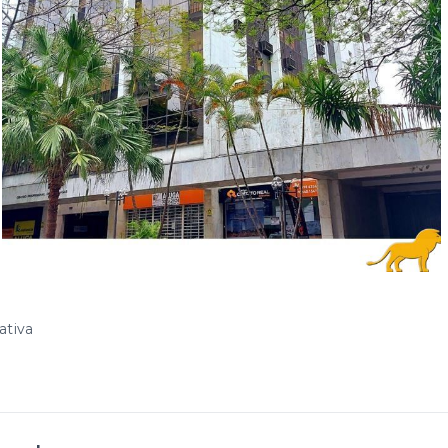
ativa