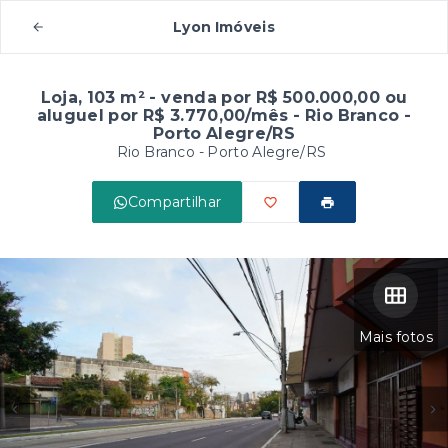
Lyon Imóveis
Loja, 103 m² - venda por R$ 500.000,00 ou
aluguel por R$ 3.770,00/mês - Rio Branco -
Porto Alegre/RS
Rio Branco - Porto Alegre/RS
Compartilhar
Mais fotos