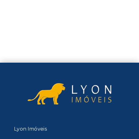
Lyon Imóveis