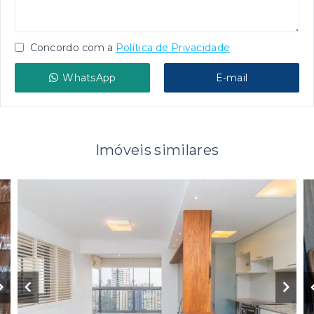
Concordo com a
Política de Privacidade
WhatsApp
E-mail
Imóveis similares