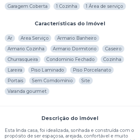
Garagem Coberta
1 Cozinha
1 Área de serviço
Características do Imóvel
Ar
Area Serviço
Armario Banheiro
Armario Cozinha
Armario Dormitorio
Caseiro
Churrasqueira
Condominio Fechado
Cozinha
Lareira
Piso Laminado
Piso Porcelanato
Portais
Sem Comdomínio
Site
Varanda gourmet
Descrição do imóvel
Esta linda casa, foi idealizada, sonhada e construída com o
propósito de ser espaçosa, arejada, confortável e muito