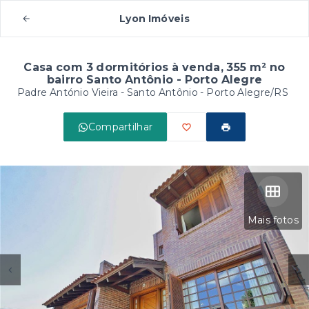
Lyon Imóveis
Casa com 3 dormitórios à venda, 355 m² no
bairro Santo Antônio - Porto Alegre
Padre António Vieira -
Santo Antônio - Porto Alegre/RS
Compartilhar
Mais fotos