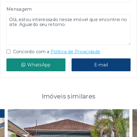
Mensagem
Concordo com a
Política de Privacidade
WhatsApp
E-mail
Imóveis similares