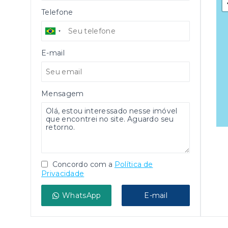
Telefone
E-mail
Mensagem
Concordo com a
Política de
Privacidade
WhatsApp
E-mail