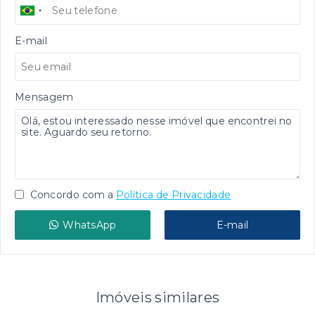
E-mail
Mensagem
Concordo com a
Política de Privacidade
WhatsApp
E-mail
Imóveis similares