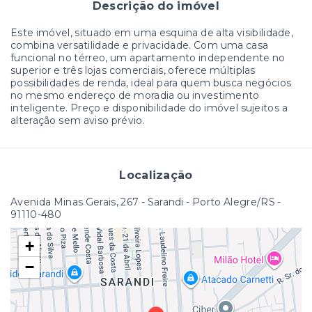
Descrição do imóvel
Este imóvel, situado em uma esquina de alta visibilidade,
combina versatilidade e privacidade. Com uma casa
funcional no térreo, um apartamento independente no
superior e três lojas comerciais, oferece múltiplas
possibilidades de renda, ideal para quem busca negócios
no mesmo endereço de moradia ou investimento
inteligente. Preço e disponibilidade do imóvel sujeitos a
alteração sem aviso prévio.
Localização
Avenida Minas Gerais, 267 - Sarandi - Porto Alegre/RS
-
91110-480
+
−