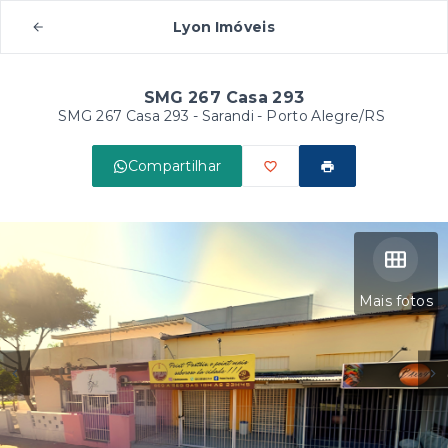
Lyon Imóveis
SMG 267 Casa 293
SMG 267 Casa 293 -
Sarandi - Porto Alegre/RS
Compartilhar
Mais fotos