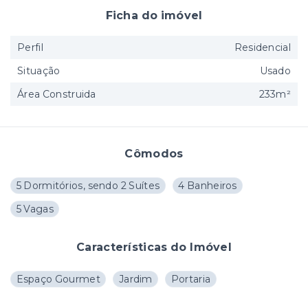
Ficha do imóvel
Perfil
Residencial
Situação
Usado
Área Construida
233m²
Cômodos
5 Dormitórios, sendo 2 Suítes
4 Banheiros
5 Vagas
Características do Imóvel
Espaço Gourmet
Jardim
Portaria