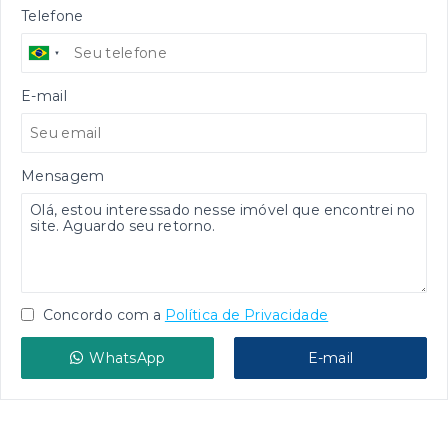
Telefone
E-mail
Mensagem
Concordo com a
Política de Privacidade
WhatsApp
E-mail