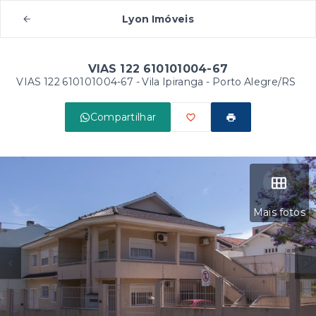
Lyon Imóveis
VIAS 122 610101004-67
VIAS 122 610101004-67 -
Vila Ipiranga - Porto Alegre/RS
Compartilhar
Mais fotos