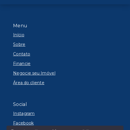
Menu
Início
Sobre
Contato
Financie
Negocie seu Imóvel
Área do cliente
Social
Instagram
Facebook