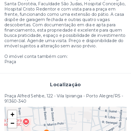
Santa Dorotéia, Faculdade São Judas, Hospital Conceição,
Hospital Cristo Redentor e com vista para a praça em
frente, funcionando como uma extensão do pátio. A casa
dispõe de garagem fechada e outras quatro vagas
descobertas. Com documentação em dia e apta para
financiamento, esta propriedade é excelente para quem
busca praticidade, espaço e possibilidade de investimento
comercial. Agende uma visita. Preço e disponibilidade do
imóvel sujeitos a alteração sem aviso prévio.
O imóvel conta também com:
Praça
Localização
Praça Alfred Sehbe, 122 - Vila Ipiranga - Porto Alegre/RS
-
91360-340
+
−