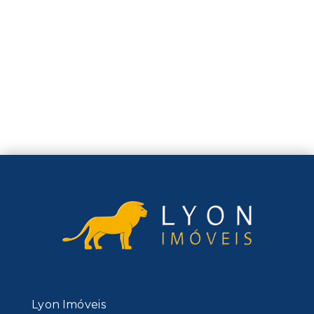
Lyon Imóveis