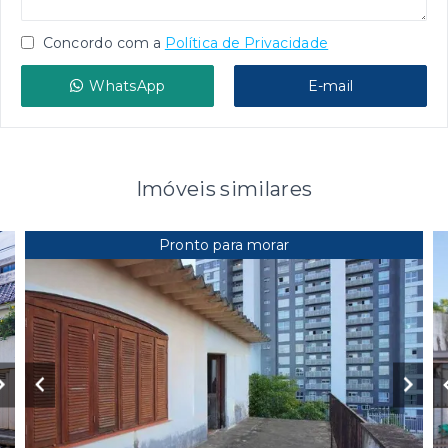
Concordo com a
Política de Privacidade
WhatsApp
E-mail
Imóveis similares
Pronto para morar