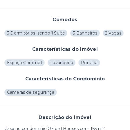
Cômodos
3 Dormitórios, sendo 1 Suíte
3 Banheiros
2 Vagas
Características do Imóvel
Espaço Gourmet
Lavanderia
Portaria
Características do Condomínio
Câmeras de segurança
Descrição do imóvel
Casa no condomínio Oxford Houses com 163 m2