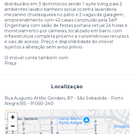
distribuídos em 3 dormitórios sendo 1 suíte living para 2
ambientes lavabo banheiro social cozinha lavanderia
mezanino churrasqueira no pátio e 2 vagas de garagem,
empreendimento com 42 casas construído pela Self
Engenharia com salão de festas portaria virtual 24 horas e
monitoramento por câmeras, localizado em bairro com
infraestrutura completa próximo a conveniências recursos
e vias de acesso. Preço e disponibilidade do imóvel
sujeitos a alteração sem aviso prévio.
O imóvel conta também com:
Praça
Localização
Rua Augusto Attílio Giordani, 87 - São Sebastião - Porto
Alegre/RS
- 91060-240
+
−