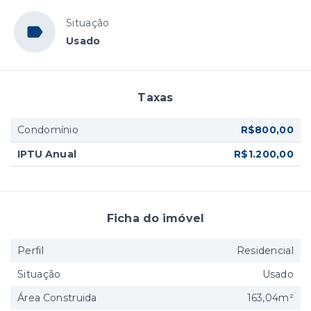
Situação
Usado
Taxas
Condomínio
R$800,00
IPTU Anual
R$1.200,00
Ficha do imóvel
Perfil
Residencial
Situação
Usado
Área Construida
163,04m²