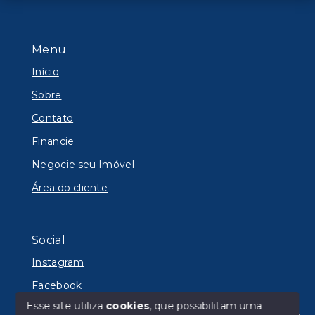
Menu
Início
Sobre
Contato
Financie
Negocie seu Imóvel
Área do cliente
Social
Instagram
Facebook
Esse site utiliza
cookies
, que possibilitam uma