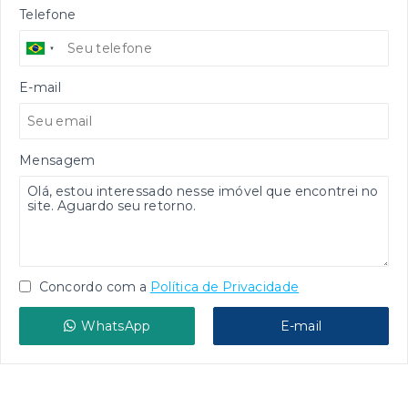
Telefone
E-mail
Mensagem
Concordo com a
Política de Privacidade
WhatsApp
E-mail