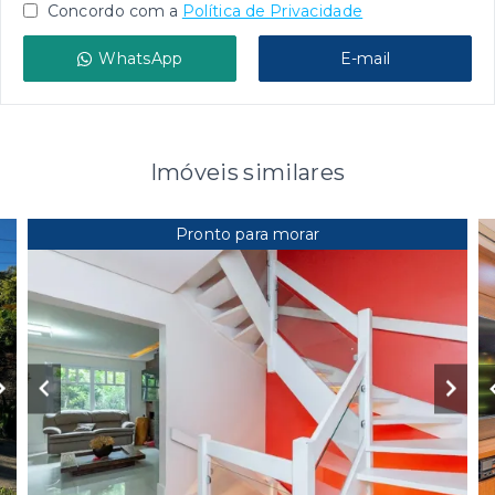
Concordo com a
Política de Privacidade
WhatsApp
E-mail
Imóveis similares
Pronto para morar