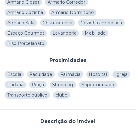
Armario Closet
Armario Corredor
Armario Cozinha
Armario Dormitorio
Armario Sala
Churrasqueira
Cozinha americana
Espaço Gourmet
Lavanderia
Mobiliado
Piso Porcelanato
Proximidades
Escola
Faculdade
Farmácia
Hospital
Igreja
Padaria
Praça
Shopping
Supermercado
Transporte público
clube
Descrição do imóvel