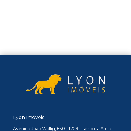
Lyon Imóveis
Avenida João Wallig, 660 - 1209, Passo da Areia -