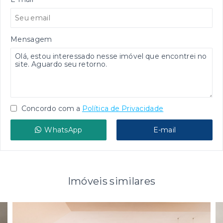
Mensagem
Concordo com a
Política de Privacidade
WhatsApp
E-mail
Imóveis similares