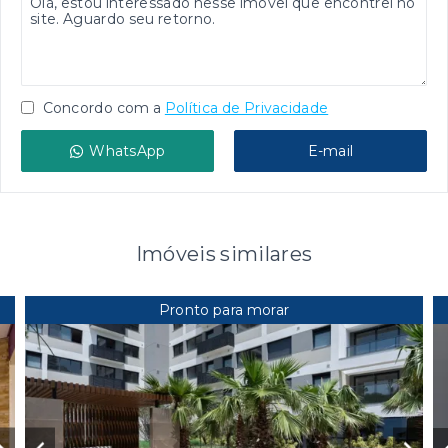
Concordo com a
Política de Privacidade
WhatsApp
E-mail
Imóveis similares
Pronto para morar