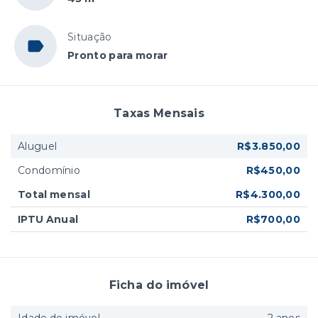
Situação
Pronto para morar
Taxas Mensais
Aluguel
R$3.850,00
Condomínio
R$450,00
Total mensal
R$4.300,00
IPTU Anual
R$700,00
Ficha do imóvel