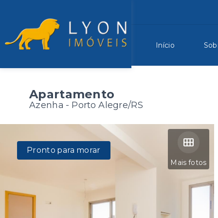
Início
Sob
Apartamento
Azenha - Porto Alegre/RS
Pronto para morar
Mais fotos