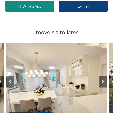
WhatsApp
E-mail
Imóveis similares