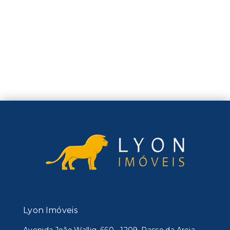
Lyon Imóveis