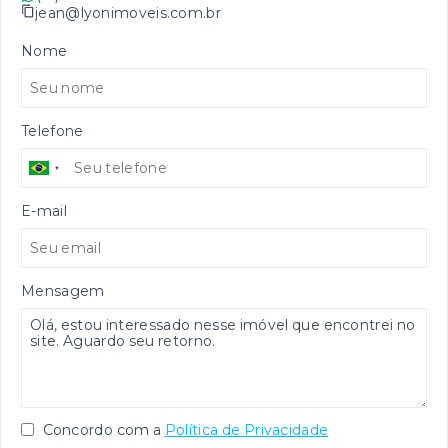
jean@lyonimoveis.com.br
Nome
Telefone
E-mail
Mensagem
Concordo com a
Política de Privacidade