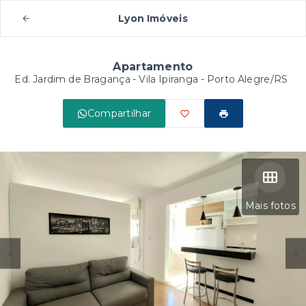
Lyon Imóveis
Apartamento
Ed. Jardim de Bragança -
Vila Ipiranga - Porto Alegre/RS
Compartilhar
Mais fotos