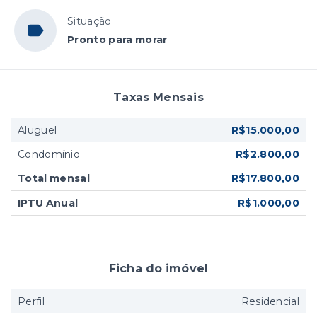
Situação
Pronto para morar
Taxas Mensais
Aluguel
R$15.000,00
Condomínio
R$2.800,00
Total mensal
R$17.800,00
IPTU Anual
R$1.000,00
Ficha do imóvel
Perfil
Residencial