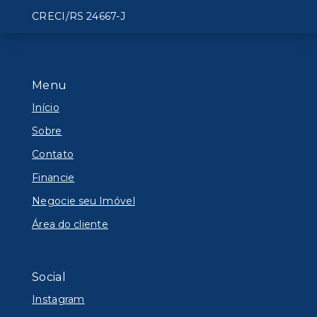
CRECI/RS 24667-J
Menu
Início
Sobre
Contato
Financie
Negocie seu Imóvel
Área do cliente
Social
Instagram