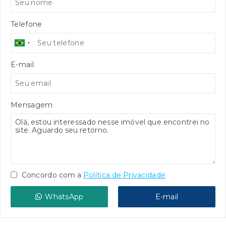
Telefone
E-mail
Mensagem
Concordo com a
Política de Privacidade
WhatsApp
E-mail