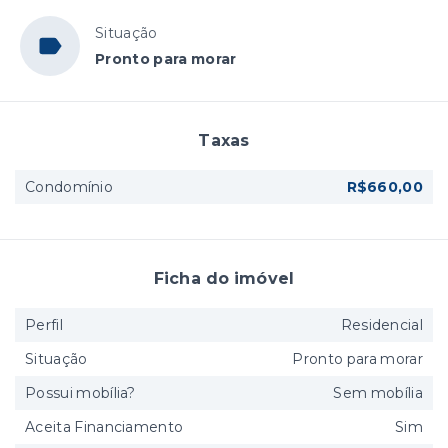
Situação
Pronto para morar
Taxas
Condomínio
R$660,00
Ficha do imóvel
Perfil
Residencial
Situação
Pronto para morar
Possui mobília?
Sem mobília
Aceita Financiamento
Sim