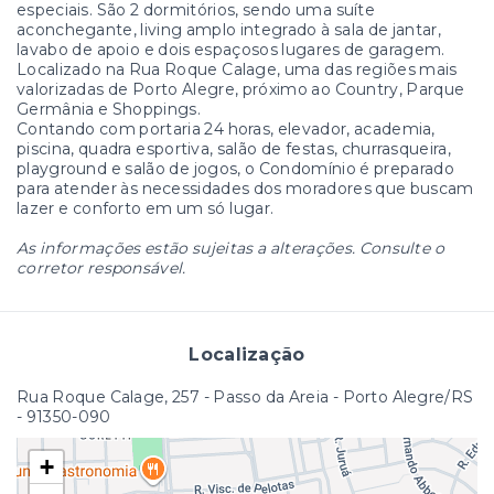
especiais. São 2 dormitórios, sendo uma suíte
aconchegante, living amplo integrado à sala de jantar,
lavabo de apoio e dois espaçosos lugares de garagem.
Localizado na Rua Roque Calage, uma das regiões mais
valorizadas de Porto Alegre, próximo ao Country, Parque
Germânia e Shoppings.
Contando com portaria 24 horas, elevador, academia,
piscina, quadra esportiva, salão de festas, churrasqueira,
playground e salão de jogos, o Condomínio é preparado
para atender às necessidades dos moradores que buscam
lazer e conforto em um só lugar.
As informações estão sujeitas a alterações. Consulte o
corretor responsável.
Localização
Rua Roque Calage, 257 - Passo da Areia - Porto Alegre/RS
- 91350-090
+