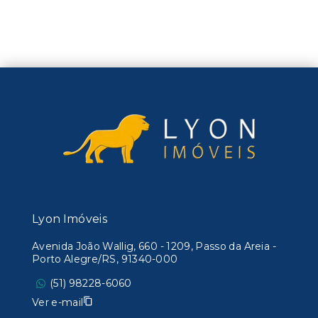
Lyon Imóveis
Avenida João Wallig, 660 - 1209, Passo da Areia -
Porto Alegre/RS, 91340-000
(51) 98228-6060
Ver e-mail