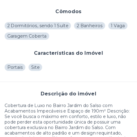
Cômodos
2 Dormitórios, sendo 1 Suíte
2 Banheiros
1 Vaga
Garagem Coberta
Características do Imóvel
Portais
Site
Descrição do imóvel
Cobertura de Luxo no Bairro Jardim do Salso com
Acabamentos Impecáveis e Espaço de 190m² Descrição:
Se você busca o máximo em conforto, estilo e luxo, não
pode perder esta oportunidade única de possuir uma
cobertura exclusiva no Bairro Jardim do Salso. Com
acabamentos de alto padrão e um design requintado,