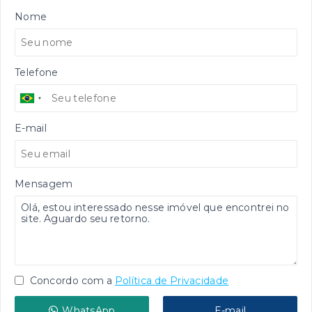
Nome
Telefone
E-mail
Mensagem
Concordo com a
Política de Privacidade
WhatsApp
E-mail