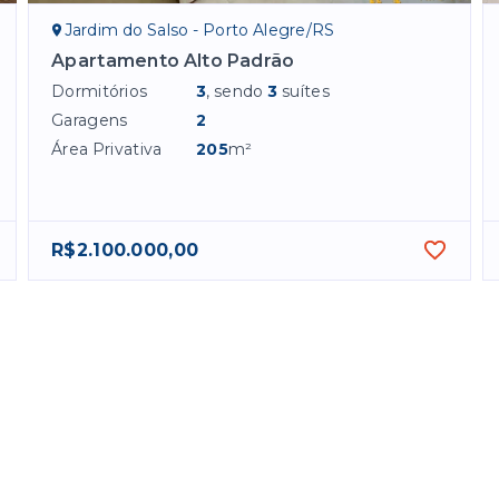
Jardim do Salso - Porto Alegre/RS
Apartamento Alto Padrão
Dormitórios
3
, sendo
3
suítes
Garagens
2
Área Privativa
205
m²
R$2.100.000,00