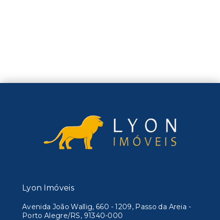
Lyon Imóveis
Avenida João Wallig, 660 - 1209, Passo da Areia -
Porto Alegre/RS, 91340-000