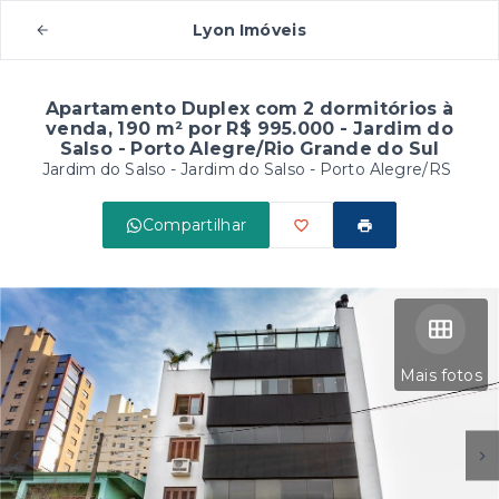
Lyon Imóveis
Apartamento Duplex com 2 dormitórios à
venda, 190 m² por R$ 995.000 - Jardim do
Salso - Porto Alegre/Rio Grande do Sul
Jardim do Salso -
Jardim do Salso - Porto Alegre/RS
Compartilhar
Mais fotos