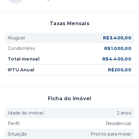
Taxas Mensais
Aluguel
R$3.400,00
Condomínio
R$1.000,00
Total mensal
R$4.400,00
IPTU Anual
R$200,00
Ficha do imóvel
Idade do imóvel
2 anos
Perfil
Residencial
Situação
Pronto para morar