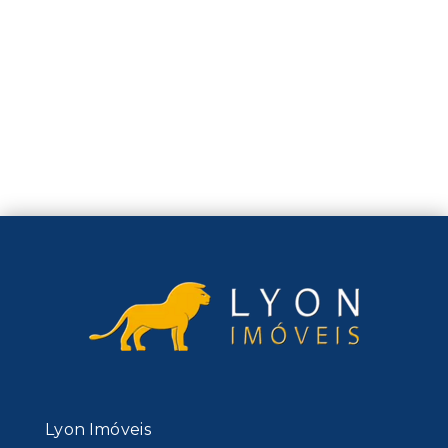
Lyon Imóveis