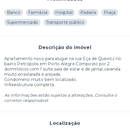
Banco
Farmácia
Hospital
Padaria
Praça
Supermercado
Transporte público
Descrição do imóvel
Apartamento novo para alugar na rua Eça de Queiroz no
bairro Petrópolis em Porto Alegre.Composto por 2
dormitórios com 1 suíte,sala de estar e de jantar,varanda
muito ensolarada e arejada.
Condominio muito bem localizado.
Infraestrutura completa.
As informações estão sujeitas a alterações. Consulte o
corretor responsável.
Localização