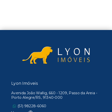
Lyon Imóveis
Avenida João Wallig, 660 - 1209, Passo da Areia -
Porto Alegre/RS, 91340-000
(51) 98228-6060