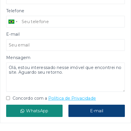
Telefone
E-mail
Mensagem
Concordo com a
Política de Privacidade
WhatsApp
E-mail