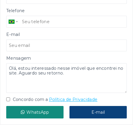
Telefone
E-mail
Mensagem
Concordo com a
Política de Privacidade
WhatsApp
E-mail