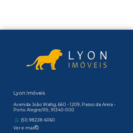
Lyon Imóveis
Avenida João Wallig, 660 - 1209, Passo da Areia -
Porto Alegre/RS, 91340-000
(51) 98228-6060
Ver e-mail