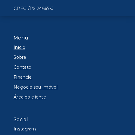
CRECI/RS 24667-J
Menu
Início
Sobre
Contato
Financie
Negocie seu Imóvel
Área do cliente
Social
Instagram