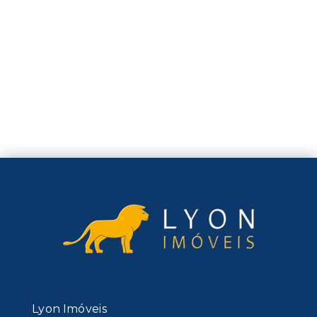
Lyon Imóveis