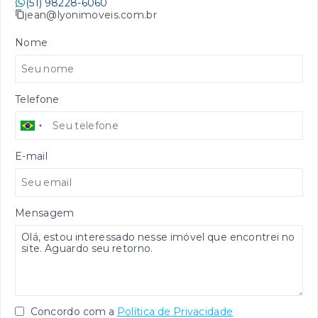
(51) 98228-6060
jean@lyonimoveis.com.br
Nome
Telefone
E-mail
Mensagem
Concordo com a
Política de Privacidade