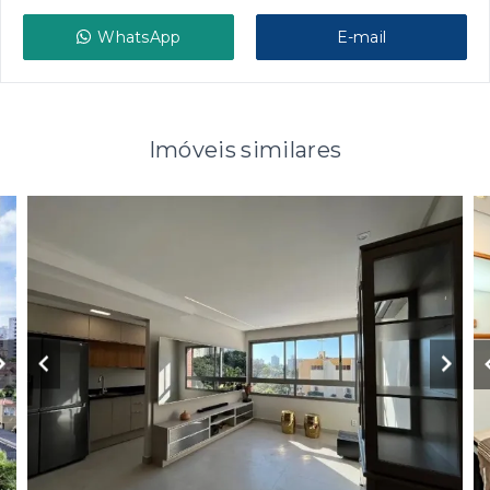
WhatsApp
E-mail
Imóveis similares