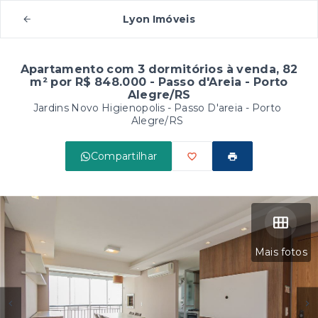
Lyon Imóveis
Apartamento com 3 dormitórios à venda, 82
m² por R$ 848.000 - Passo d'Areia - Porto
Alegre/RS
Jardins Novo Higienopolis -
Passo D'areia - Porto
Alegre/RS
Compartilhar
Mais fotos