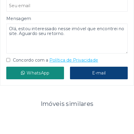
Mensagem
Concordo com a
Política de Privacidade
WhatsApp
E-mail
Imóveis similares