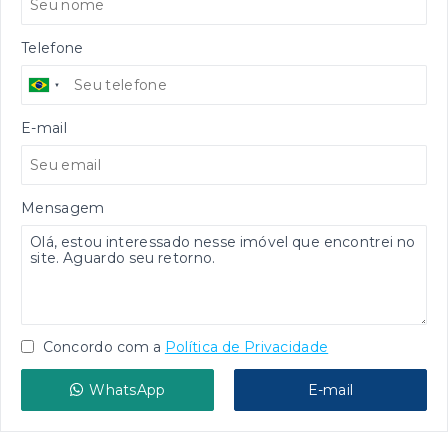
Telefone
E-mail
Mensagem
Concordo com a
Política de Privacidade
WhatsApp
E-mail