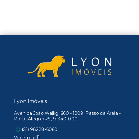
Lyon Imóveis
Avenida João Wallig, 660 - 1209, Passo da Areia -
Porto Alegre/RS, 91340-000
(51) 98228-6060
Ver e-mail