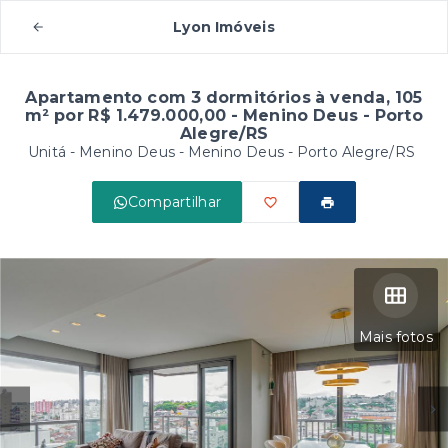
Lyon Imóveis
Apartamento com 3 dormitórios à venda, 105
m² por R$ 1.479.000,00 - Menino Deus - Porto
Alegre/RS
Unitá - Menino Deus -
Menino Deus - Porto Alegre/RS
Compartilhar
Mais fotos