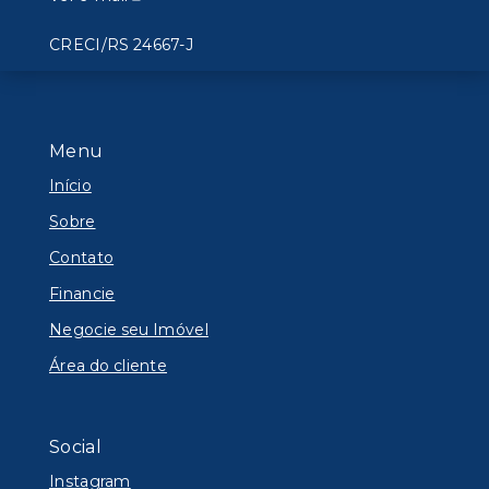
CRECI/RS 24667-J
Menu
Início
Sobre
Contato
Financie
Negocie seu Imóvel
Área do cliente
Social
Instagram