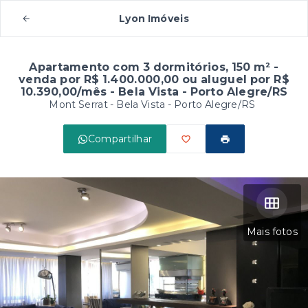
Lyon Imóveis
Apartamento com 3 dormitórios, 150 m² -
venda por R$ 1.400.000,00 ou aluguel por R$
10.390,00/mês - Bela Vista - Porto Alegre/RS
Mont Serrat -
Bela Vista - Porto Alegre/RS
Compartilhar
Mais fotos