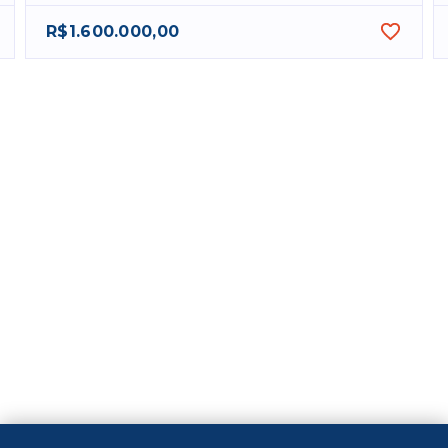
R$1.600.000,00