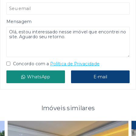
Mensagem
Concordo com a
Política de Privacidade
WhatsApp
E-mail
Imóveis similares