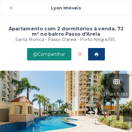
Lyon Imóveis
Apartamento com 2 dormitórios à venda, 72
m² no bairro Passo d'Areia
Santa Monica -
Passo D'areia - Porto Alegre/RS
Compartilhar
Mais fotos