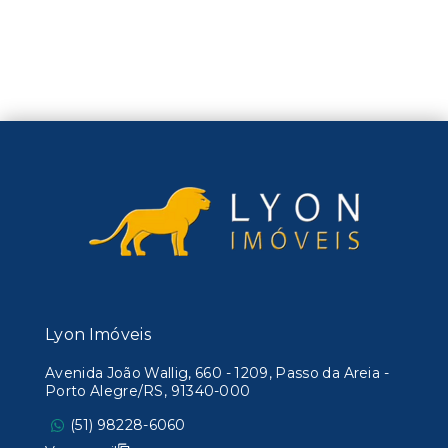
Lyon Imóveis
Avenida João Wallig, 660 - 1209, Passo da Areia -
Porto Alegre/RS, 91340-000
(51) 98228-6060