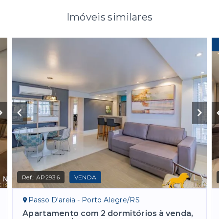
Imóveis similares
Ref.:
AP2936
VENDA
Passo D'areia - Porto Alegre/RS
Apartamento com 2 dormitórios à venda,