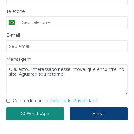
Telefone
E-mail
Mensagem
Concordo com a
Política de Privacidade
WhatsApp
E-mail