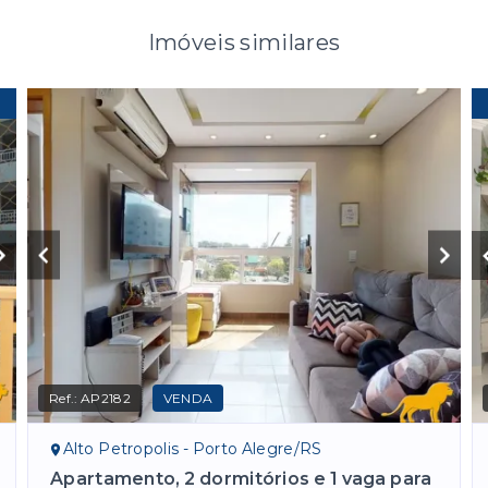
Imóveis similares
Ref.:
AP2182
VENDA
Alto Petropolis - Porto Alegre/RS
Apartamento, 2 dormitórios e 1 vaga para