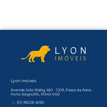
Lyon Imóveis
Avenida João Wallig, 660 - 1209, Passo da Areia -
Porto Alegre/RS, 91340-000
(51) 98228-6060