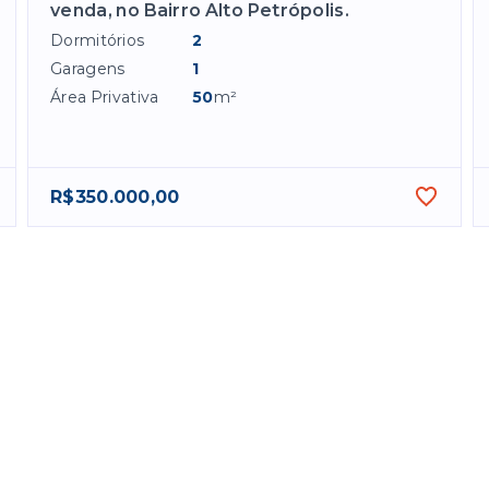
venda, no Bairro Alto Petrópolis.
Dormitórios
2
Garagens
1
Área Privativa
50
m²
R$350.000,00