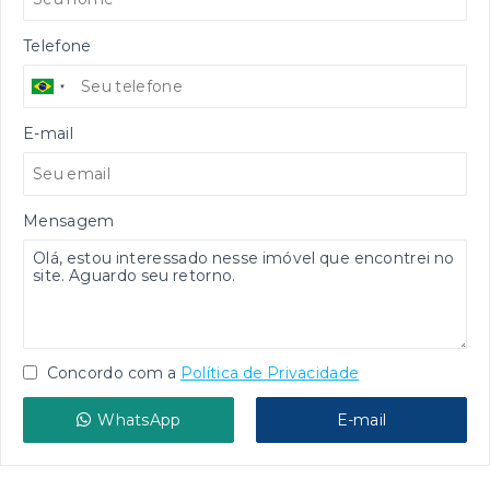
Telefone
E-mail
Mensagem
Concordo com a
Política de Privacidade
WhatsApp
E-mail