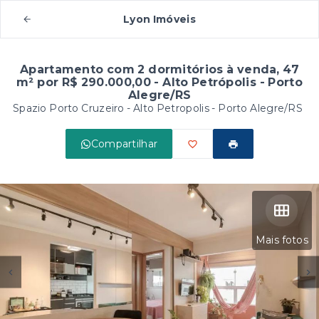
Lyon Imóveis
Apartamento com 2 dormitórios à venda, 47
m² por R$ 290.000,00 - Alto Petrópolis - Porto
Alegre/RS
Spazio Porto Cruzeiro -
Alto Petropolis - Porto Alegre/RS
Compartilhar
Mais fotos