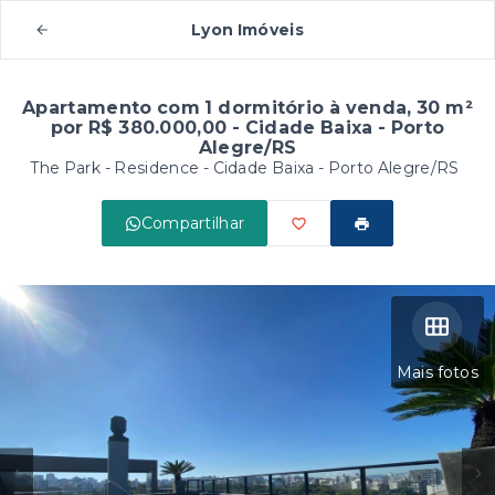
Lyon Imóveis
Apartamento com 1 dormitório à venda, 30 m²
por R$ 380.000,00 - Cidade Baixa - Porto
Alegre/RS
The Park - Residence -
Cidade Baixa - Porto Alegre/RS
Compartilhar
Mais fotos