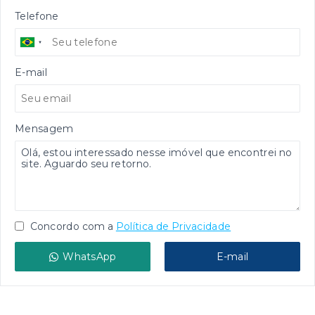
Telefone
E-mail
Mensagem
Concordo com a
Política de Privacidade
WhatsApp
E-mail