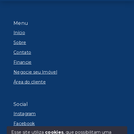
Menu
Início
Sobre
Contato
Financie
Negocie seu Imóvel
Área do cliente
Social
Instagram
Facebook
Esse site utiliza
cookies
, que possibilitam uma