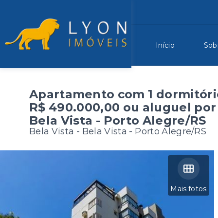
Início
Sob
Apartamento com 1 dormitório
R$ 490.000,00 ou aluguel por
Bela Vista - Porto Alegre/RS
Bela Vista -
Bela Vista - Porto Alegre/RS
Mais fotos