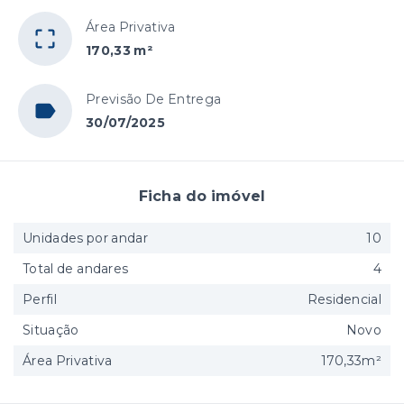
Área Privativa
170,33 m²
Previsão De Entrega
30/07/2025
Ficha do imóvel
Unidades por andar
10
Total de andares
4
Perfil
Residencial
Situação
Novo
Área Privativa
170,33m²