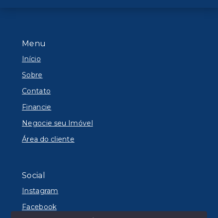
Menu
Início
Sobre
Contato
Financie
Negocie seu Imóvel
Área do cliente
Social
Instagram
Facebook