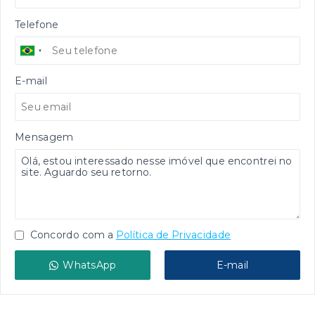
Telefone
E-mail
Mensagem
Concordo com a
Política de Privacidade
WhatsApp
E-mail