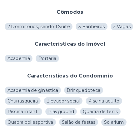
Cômodos
2 Dormitórios, sendo 1 Suíte
3 Banheiros
2 Vagas
Características do Imóvel
Academia
Portaria
Características do Condomínio
Academia de ginástica
Brinquedoteca
Churrasqueira
Elevador social
Piscina adulto
Piscina infantil
Playground
Quadra de tênis
Quadra poliesportiva
Salão de festas
Solarium