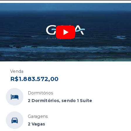
Venda
R$1.883.572,00
Dormitórios
2 Dormitórios, sendo 1 Suíte
Garagens
2 Vagas