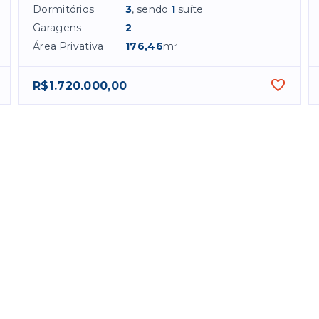
Dormitórios
3
, sendo
1
suíte
Garagens
2
Área Privativa
176,46
m²
R$1.720.000,00