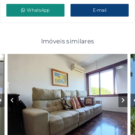
WhatsApp
E-mail
Imóveis similares