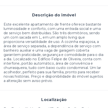
Descrição do imóvel
Este excelente apartamento de frente oferece bastante
luminosidade e conforto, com uma entrada social e uma
de serviço bem distribuídas. São três dormitórios, sendo
um com sacada em L, em um amplo living que
proporciona versatilidade de uso. A cozinha espaçosa, a
área de serviço separada, a dependência de serviço com
banheiro auxiliar e uma vaga de garagem coberta
garantem praticidade, segurança e comodidade para o dia
a dia. Localizado no Edifício Felipe de Oliveira, conta com
interfone, portão automático, área de convivência e
churrasqueira, tudo com baixo custo condominial. Um lar
acolhedor, perfeito para sua família, pronto para receber
novas histórias. Preço e disponibilidade do imóvel sujeitos
a alteração sem aviso prévio.
Localização