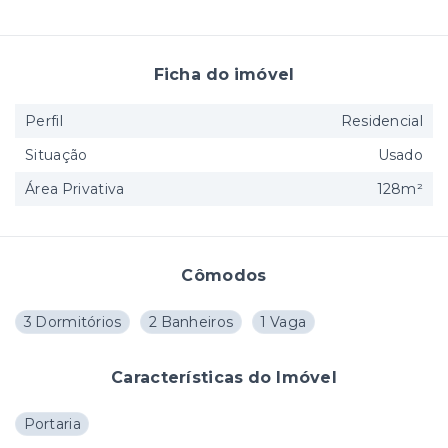
Ficha do imóvel
Perfil
Residencial
Situação
Usado
Área Privativa
128m²
Cômodos
3 Dormitórios
2 Banheiros
1 Vaga
Características do Imóvel
Portaria