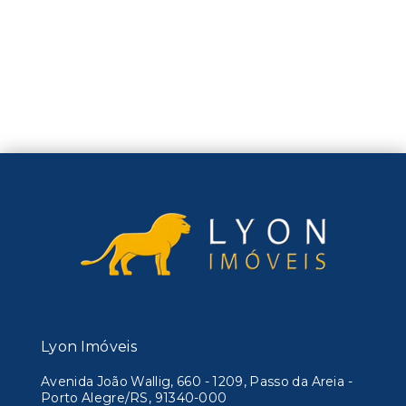
Lyon Imóveis
Avenida João Wallig, 660 - 1209, Passo da Areia -
Porto Alegre/RS, 91340-000