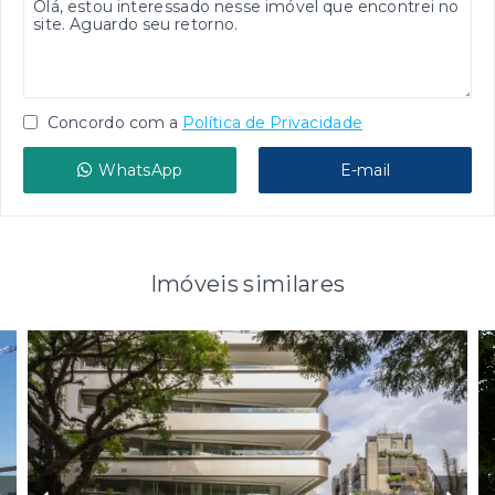
Concordo com a
Política de Privacidade
WhatsApp
E-mail
Imóveis similares