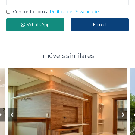
Concordo com a
Política de Privacidade
WhatsApp
E-mail
Imóveis similares