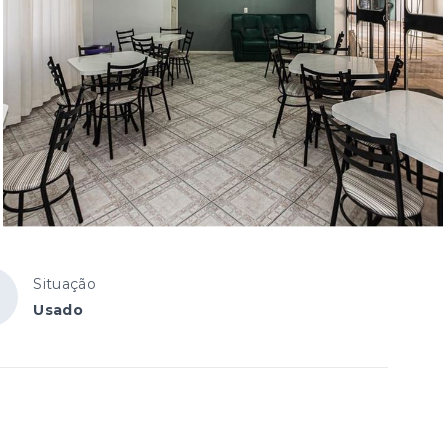
Situação
Usado