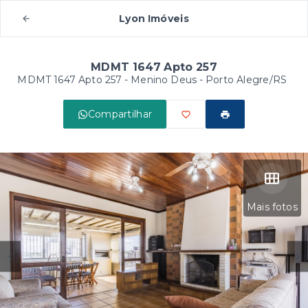
Lyon Imóveis
MDMT 1647 Apto 257
MDMT 1647 Apto 257 -
Menino Deus - Porto Alegre/RS
Compartilhar
Mais fotos