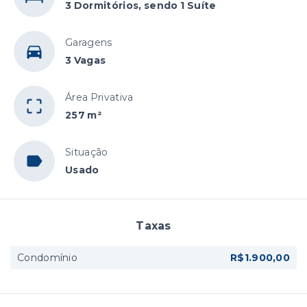
3 Dormitórios, sendo 1 Suíte
Garagens
3 Vagas
Área Privativa
257 m²
Situação
Usado
Taxas
Condomínio
R$1.900,00