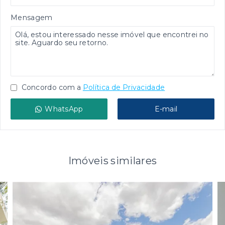
Mensagem
Concordo com a
Política de Privacidade
WhatsApp
E-mail
Imóveis similares