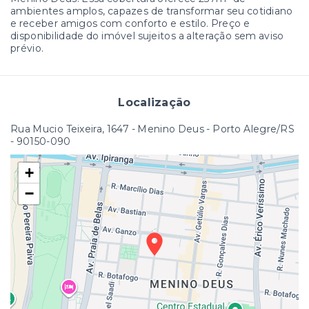
ambientes amplos, capazes de transformar seu cotidiano
e receber amigos com conforto e estilo. Preço e
disponibilidade do imóvel sujeitos a alteração sem aviso
prévio.
Localização
Rua Mucio Teixeira, 1647 - Menino Deus - Porto Alegre/RS
- 90150-090
+
−