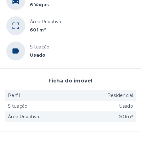
6 Vagas
Área Privativa
601 m²
Situação
Usado
Ficha do imóvel
Perfil
Residencial
Situação
Usado
Área Privativa
601m²