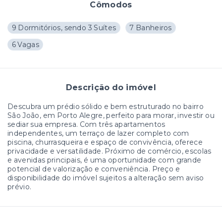
Cômodos
9 Dormitórios, sendo 3 Suítes
7 Banheiros
6 Vagas
Descrição do imóvel
Descubra um prédio sólido e bem estruturado no bairro
São João, em Porto Alegre, perfeito para morar, investir ou
sediar sua empresa. Com três apartamentos
independentes, um terraço de lazer completo com
piscina, churrasqueira e espaço de convivência, oferece
privacidade e versatilidade. Próximo de comércio, escolas
e avenidas principais, é uma oportunidade com grande
potencial de valorização e conveniência. Preço e
disponibilidade do imóvel sujeitos a alteração sem aviso
prévio.