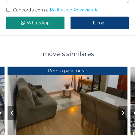
Concordo com a
Política de Privacidade
WhatsApp
E-mail
Imóveis similares
Pronto para morar