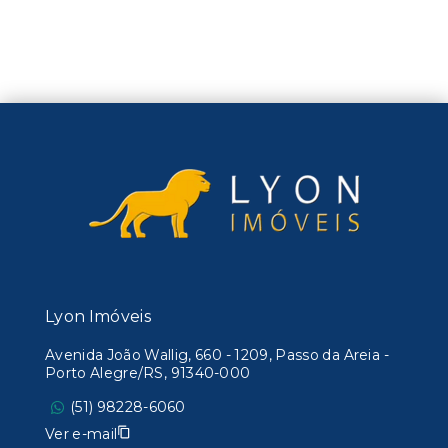
Lyon Imóveis
Avenida João Wallig, 660 - 1209, Passo da Areia -
Porto Alegre/RS, 91340-000
(51) 98228-6060
Ver e-mail