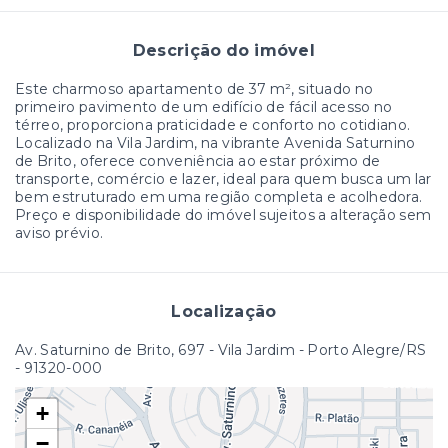
Descrição do imóvel
Este charmoso apartamento de 37 m², situado no
primeiro pavimento de um edifício de fácil acesso no
térreo, proporciona praticidade e conforto no cotidiano.
Localizado na Vila Jardim, na vibrante Avenida Saturnino
de Brito, oferece conveniência ao estar próximo de
transporte, comércio e lazer, ideal para quem busca um lar
bem estruturado em uma região completa e acolhedora.
Preço e disponibilidade do imóvel sujeitos a alteração sem
aviso prévio.
Localização
Av. Saturnino de Brito, 697 - Vila Jardim - Porto Alegre/RS
- 91320-000
+
−