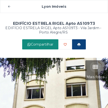
Lyon Imóveis
EDIFÍCIO ESTRELA RIGEL Apto AS10973
EDIFÍCIO ESTRELA RIGEL Apto AS10973 -
Vila Jardim -
Porto Alegre/RS
Compartilhar
Mais fotos