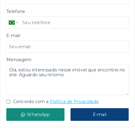
Telefone
E-mail
Mensagem
Concordo com a
Política de Privacidade
WhatsApp
E-mail