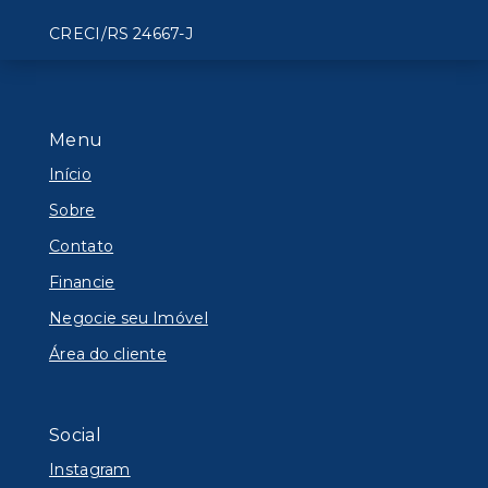
CRECI/RS 24667-J
Menu
Início
Sobre
Contato
Financie
Negocie seu Imóvel
Área do cliente
Social
Instagram