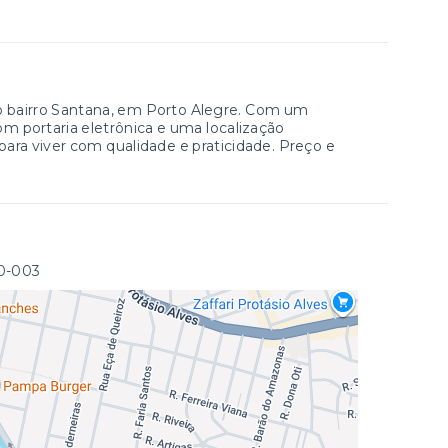
 bairro Santana, em Porto Alegre. Com um
m portaria eletrônica e uma localização
para viver com qualidade e praticidade. Preço e
0-003