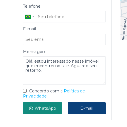
Telefone
E-mail
Mensagem
Concordo com a
Política de
Privacidade
WhatsApp
E-mail