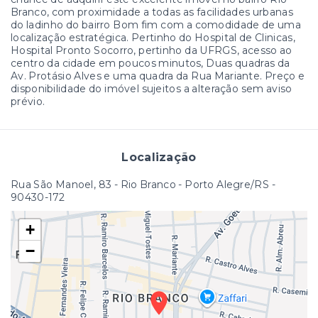
Branco, com proximidade a todas as facilidades urbanas
do ladinho do bairro Bom fim com a comodidade de uma
localização estratégica. Pertinho do Hospital de Clinicas,
Hospital Pronto Socorro, pertinho da UFRGS, acesso ao
centro da cidade em poucos minutos, Duas quadras da
Av. Protásio Alves e uma quadra da Rua Mariante. Preço e
disponibilidade do imóvel sujeitos a alteração sem aviso
prévio.
Localização
Rua São Manoel, 83 - Rio Branco - Porto Alegre/RS
-
90430-172
+
−