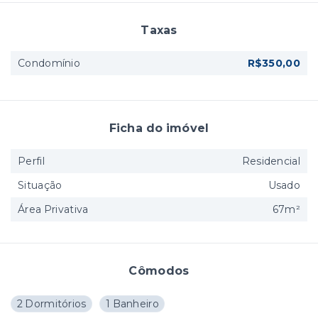
Taxas
Condomínio
R$350,00
Ficha do imóvel
Perfil
Residencial
Situação
Usado
Área Privativa
67m²
Cômodos
2 Dormitórios
1 Banheiro