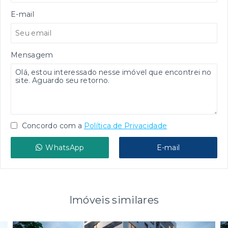
E-mail
Mensagem
Concordo com a
Política de Privacidade
WhatsApp
E-mail
Imóveis similares