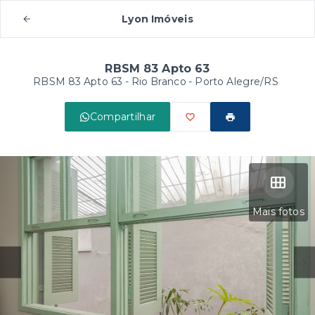
Lyon Imóveis
RBSM 83 Apto 63
RBSM 83 Apto 63 -
Rio Branco - Porto Alegre/RS
Compartilhar
Mais fotos