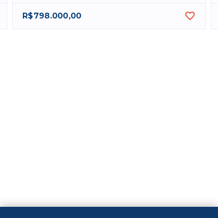
R$798.000,00