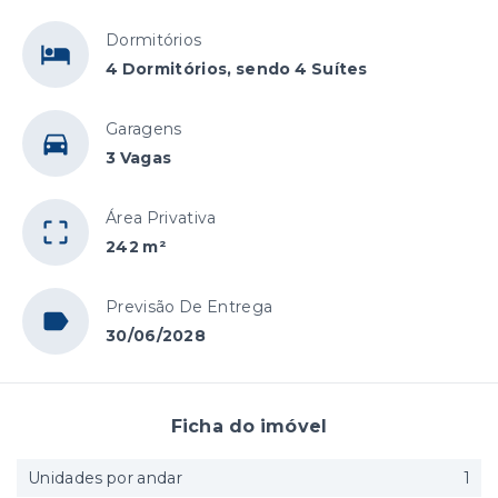
Dormitórios
4 Dormitórios, sendo 4 Suítes
Garagens
3 Vagas
Área Privativa
242 m²
Previsão De Entrega
30/06/2028
Ficha do imóvel
Unidades por andar
1