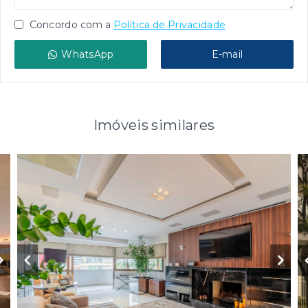
Concordo com a
Política de Privacidade
WhatsApp
E-mail
Imóveis similares