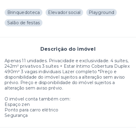
Brinquedoteca
Elevador social
Playground
Salão de festas
Descrição do imóvel
Apenas 11 unidades. Privacidade e exclusividade. 4 suítes,
242m² privativos 3 suítes + Estar íntimo Cobertura Duplex
490m² 3 vagas individuais Lazer completo *Preço e
disponibilidade do imóvel sujeitos a alteração sem aviso
prévio. Preço e disponibilidade do imóvel sujeitos a
alteração sem aviso prévio.
O imóvel conta também com:
Espaço zen
Ponto para carro elétrico
Segurança