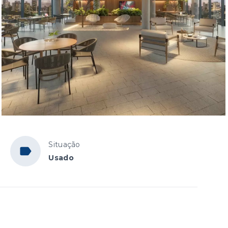
Situação
Usado