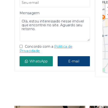
Mensagem
Concordo com a
Política de
Privacidade
WhatsApp
E-mail