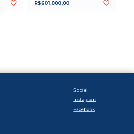
R$601.000,00
Social
Instagram
Facebook