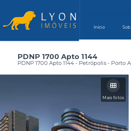
Início
Sob
PDNP 1700 Apto 1144
PDNP 1700 Apto 1144 -
Petrópolis - Porto 
Mais fotos