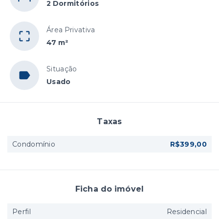
2 Dormitórios
Área Privativa
47 m²
Situação
Usado
Taxas
Condomínio
R$399,00
Ficha do imóvel
Perfil
Residencial