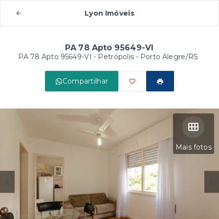
Lyon Imóveis
PA 78 Apto 95649-VI
PA 78 Apto 95649-VI -
Petrópolis - Porto Alegre/RS
Compartilhar
Mais fotos