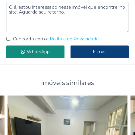
Concordo com a
Política de Privacidade
WhatsApp
E-mail
Imóveis similares