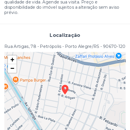
qualidade de vida. Agende sua visita. Preço e
disponibilidade do imóvel sujeitos a alteração sem aviso
prévio.
Localização
Rua Artigas, 78 - Petrópolis - Porto Alegre/RS
- 90670-120
+
−