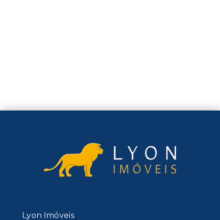
Lyon Imóveis