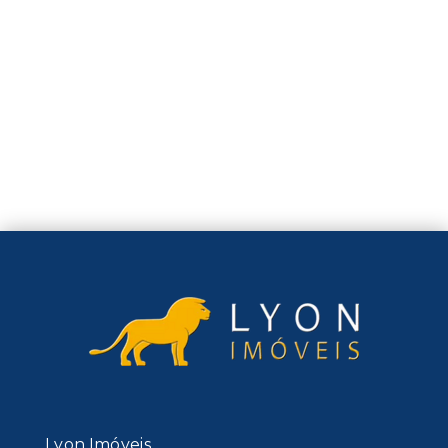
Lyon Imóveis