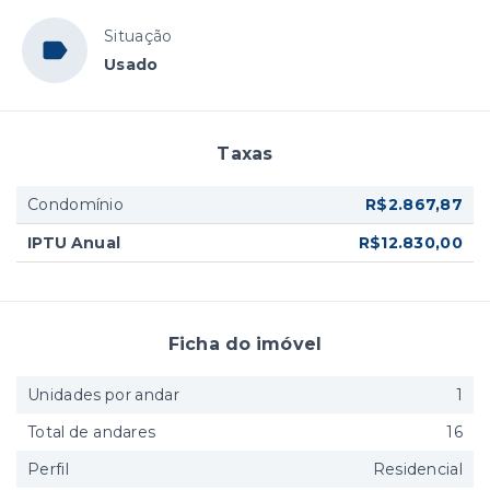
Situação
Usado
Taxas
Condomínio
R$2.867,87
IPTU Anual
R$12.830,00
Ficha do imóvel
Unidades por andar
1
Total de andares
16
Perfil
Residencial