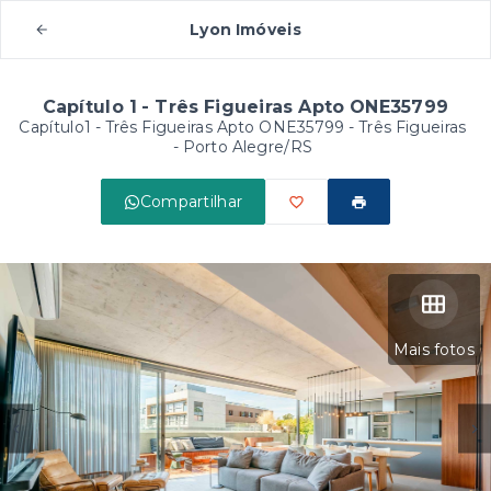
Lyon Imóveis
Capítulo 1 - Três Figueiras Apto ONE35799
Capítulo1 - Três Figueiras Apto ONE35799 -
Três Figueiras
- Porto Alegre/RS
Compartilhar
Mais fotos