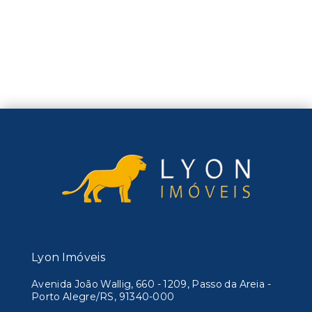
Lyon Imóveis
Avenida João Wallig, 660 - 1209, Passo da Areia -
Porto Alegre/RS, 91340-000