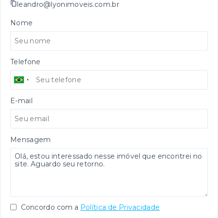
leandro@lyonimoveis.com.br
Nome
Telefone
E-mail
Mensagem
Concordo com a
Política de Privacidade