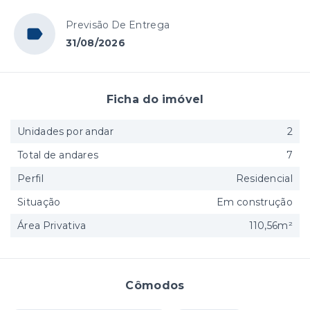
Previsão De Entrega
31/08/2026
Ficha do imóvel
Unidades por andar
2
Total de andares
7
Perfil
Residencial
Situação
Em construção
Área Privativa
110,56m²
Cômodos