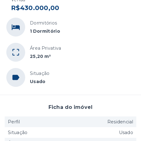
R$430.000,00
Dormitórios
1 Dormitório
Área Privativa
25,20 m²
Situação
Usado
Ficha do imóvel
Perfil
Residencial
Situação
Usado