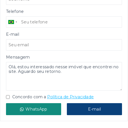
Telefone
E-mail
Mensagem
Concordo com a
Política de Privacidade
WhatsApp
E-mail