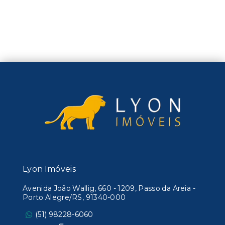
Lyon Imóveis
Avenida João Wallig, 660 - 1209, Passo da Areia -
Porto Alegre/RS, 91340-000
(51) 98228-6060