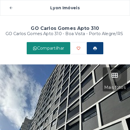
Lyon Imóveis
GO Carlos Gomes Apto 310
GO Carlos Gomes Apto 310 -
Boa Vista - Porto Alegre/RS
Compartilhar
Mais fotos