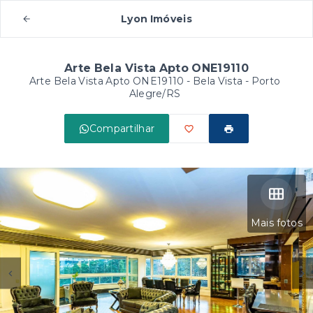
Lyon Imóveis
Arte Bela Vista Apto ONE19110
Arte Bela Vista Apto ONE19110 -
Bela Vista - Porto
Alegre/RS
Compartilhar
Mais fotos