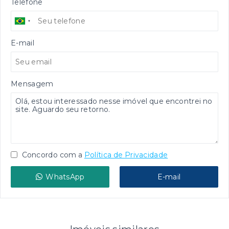
Telefone
E-mail
Mensagem
Concordo com a
Política de Privacidade
WhatsApp
E-mail