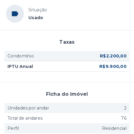
Situação
Usado
Taxas
Condomínio
R$2.200,00
IPTU Anual
R$9.900,00
Ficha do imóvel
Unidades por andar
2
Total de andares
76
Perfil
Residencial